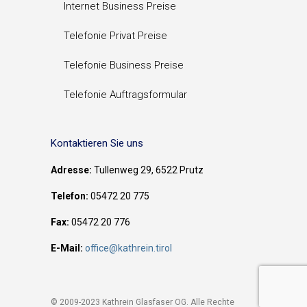
Internet Business Preise
Telefonie Privat Preise
Telefonie Business Preise
Telefonie Auftragsformular
Kontaktieren Sie uns
Adresse:
Tullenweg 29, 6522 Prutz
Telefon:
05472 20 775
Fax:
05472 20 776
E-Mail:
office@kathrein.tirol
© 2009-2023 Kathrein Glasfaser OG. Alle Rechte