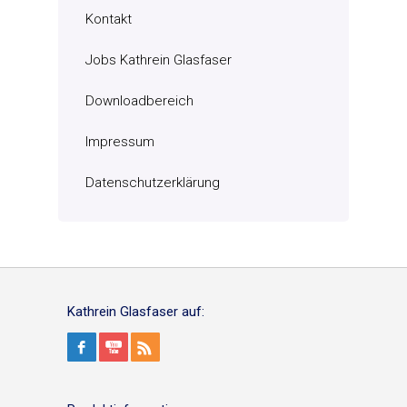
Kontakt
Jobs Kathrein Glasfaser
Downloadbereich
Impressum
Datenschutzerklärung
Kathrein Glasfaser auf: