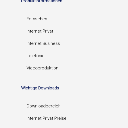
Produktinformationen
Fernsehen
Internet Privat
Internet Business
Telefonie
Videoproduktion
Wichtige Downloads
Downloadbereich
Internet Privat Preise