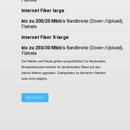
Internet Fiber large
bis zu 200/20 Mbit/s
Bandbreite (Down-/Upload),
Flatrate
Internet Fiber X-large
bis zu 250/30 Mbit/s
Bandbreite (Down-/Upload),
Flatrate
Die Pakete und Preise gelten ausschließlich für Neukunden.
Bestandskunden können Ihr bestehendes Paket auf das
nächst höhere upgraden. Downgrades zu kleineren Paketen
sind nicht möglich.
Bestellen