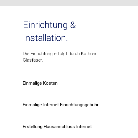
Einrichtung &
Installation.
Die Einrichtung erfolgt durch Kathrein
Glasfaser.
Einmalige Kosten
Einmalige Internet Einrichtungsgebühr
Erstellung Hausanschluss Internet