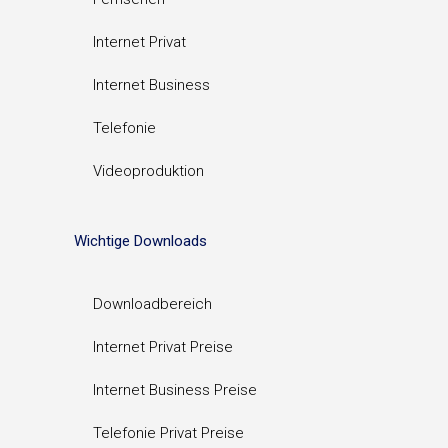
Internet Privat
Internet Business
Telefonie
Videoproduktion
Wichtige Downloads
Downloadbereich
Internet Privat Preise
Internet Business Preise
Telefonie Privat Preise