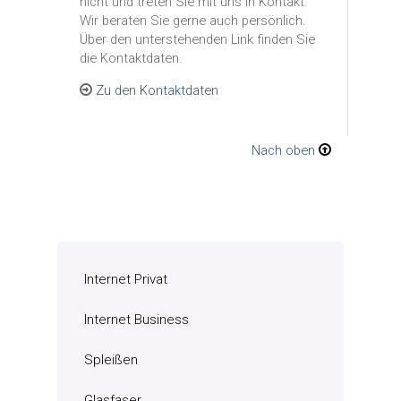
nicht und treten Sie mit uns in Kontakt.
Wir beraten Sie gerne auch persönlich.
Über den unterstehenden Link finden Sie
die Kontaktdaten.
Zu den Kontaktdaten
Nach oben
Internet Privat
Internet Business
Spleißen
Glasfaser