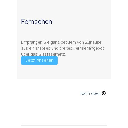
Fernsehen
Empfangen Sie ganz bequem von Zuhause
aus ein stabiles und breites Fernsehangebot
über das Glasfasernetz.
Jetzt Ansehen
Nach oben