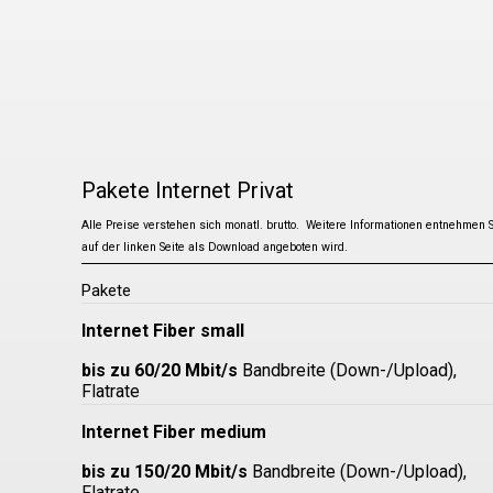
Pakete Internet Privat
Alle Preise verstehen sich monatl. brutto. Weitere Informationen entnehmen Sie
auf der linken Seite als Download angeboten wird.
Pakete
Internet Fiber small
bis zu 60/20 Mbit/s
Bandbreite (Down-/Upload),
Flatrate
Internet Fiber medium
bis zu 150/20 Mbit/s
Bandbreite (Down-/Upload),
Flatrate