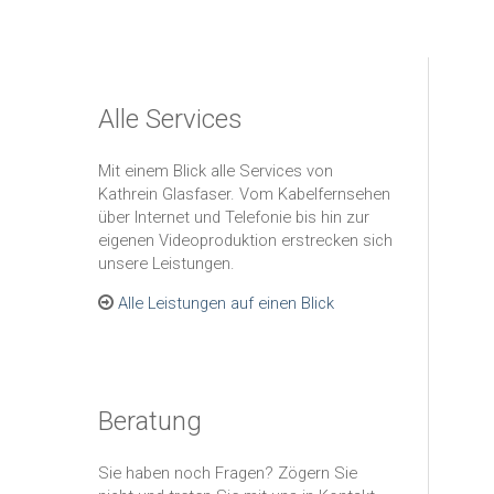
Alle Services
Mit einem Blick alle Services von
Kathrein Glasfaser. Vom Kabelfernsehen
über Internet und Telefonie bis hin zur
eigenen Videoproduktion erstrecken sich
unsere Leistungen.
Alle Leistungen auf einen Blick
Beratung
Sie haben noch Fragen? Zögern Sie