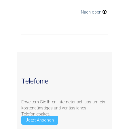
Nach oben
Telefonie
Erweitern Sie Ihren Internetanschluss um ein
kostengünstiges und verlässliches
Telefoniepaket.
Jetzt Ansehen