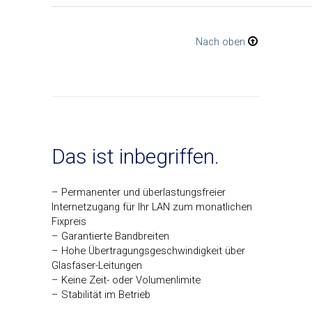
Nach oben
Das ist inbegriffen.
– Permanenter und überlastungsfreier
Internetzugang für Ihr LAN zum monatlichen
Fixpreis
– Garantierte Bandbreiten
– Hohe Übertragungsgeschwindigkeit über
Glasfaser-Leitungen
– Keine Zeit- oder Volumenlimite
– Stabilität im Betrieb