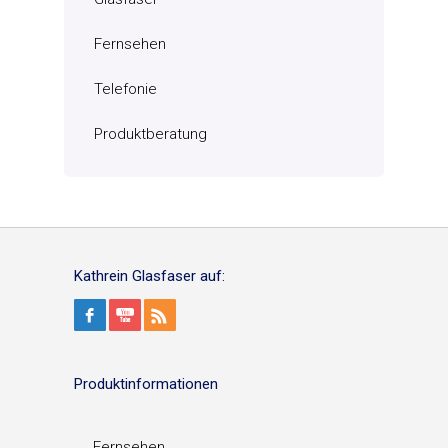
Fernsehen
Telefonie
Produktberatung
Kathrein Glasfaser auf:
Produktinformationen
Fernsehen