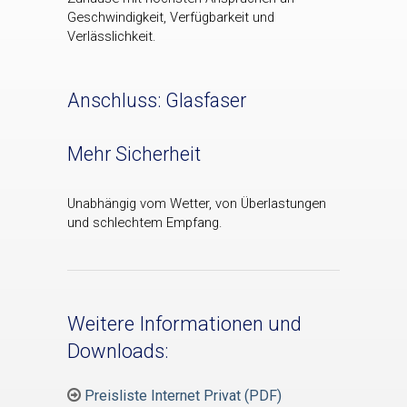
Geschwindigkeit, Verfügbarkeit und
Verlässlichkeit.
Anschluss: Glasfaser
Mehr Sicherheit
Unabhängig vom Wetter, von Überlastungen
und schlechtem Empfang.
Weitere Informationen und
Downloads:
Preisliste Internet Privat (PDF)