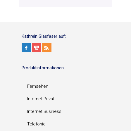
Kathrein Glasfaser auf:
Produktinformationen
Fernsehen
Internet Privat
Internet Business
Telefonie