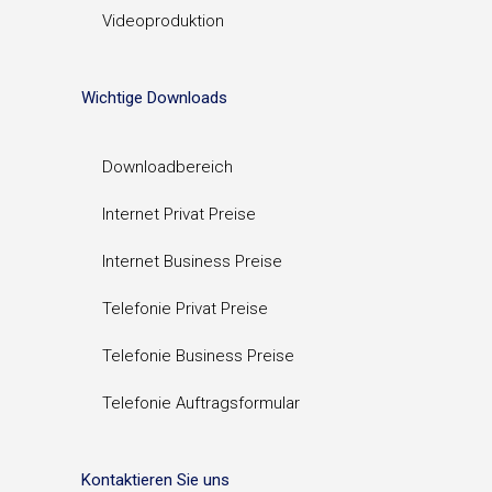
Videoproduktion
Wichtige Downloads
Downloadbereich
Internet Privat Preise
Internet Business Preise
Telefonie Privat Preise
Telefonie Business Preise
Telefonie Auftragsformular
Kontaktieren Sie uns