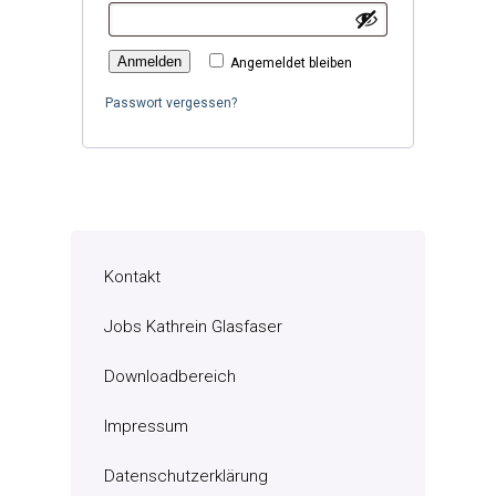
Anmelden
Angemeldet bleiben
Passwort vergessen?
Kontakt
Jobs Kathrein Glasfaser
Downloadbereich
Impressum
Datenschutzerklärung